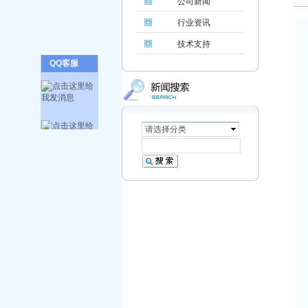
公司新闻
行业资讯
技术支持
QQ客服
请选择分类