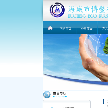
网站首页
公司简介
产品