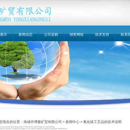
展示
新闻动态
公司采购
销售网络
技术支持
联系
您现在的位置：
海城市博鳌矿贸有限公司
>
新闻中心
> 氧化镁工艺品的技术说明