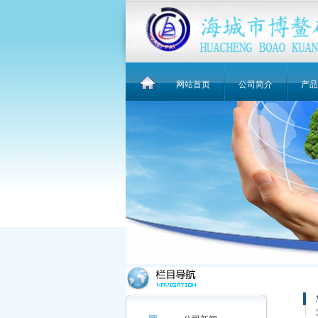
网站首页
公司简介
产品