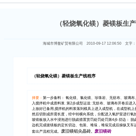
（轻烧氧化镁）菱镁板生产
海城市博鳌矿贸有限公司 2010-09-17 12:06:50 文字
（轻烧氧化镁）菱镁板生产线程序
择要：
第一步备料： 氧化镁、氯化镁、珍珠岩、无纺布、玻璃布
入搅拌机中成质料浆. 第2步成型运送: 无纺布、玻璃布开卷后
上放好已备用,搅拌机的料浆落到模具上进入成型机，在成型机上
然后切割成所需长度，经中转横向系统，分配进入氧护室进行氧护 
玻镁板放入水中浸泡进行脱卤措置赏罚处罚处罚第4步.切边： 
边机完成玻镁板的定长切边、包装、堆垛，堆垛完成后操纵叉车
废旧镁铝尖晶砖
废旧镁砖
套出产流程完成。
、