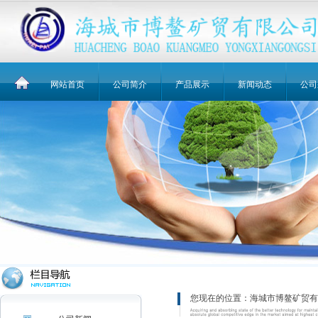
网站首页
公司简介
产品展示
新闻动态
公司
您现在的位置：
海城市博鳌矿贸有